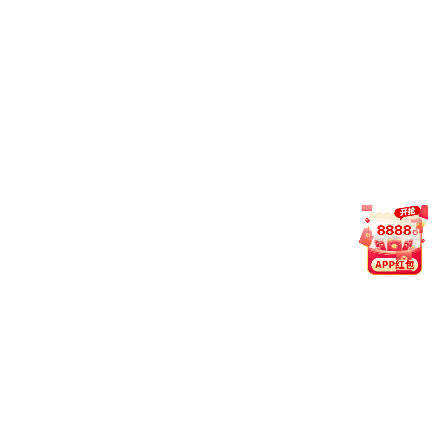
高目标努力奋进。
4、文化解读与启示
这次令人感动落泪的小插曲，引发了关于体育文化及
其社会价值的大讨论。作为南美足球的一部分，偶像
崇拜早已植根于当地文化之中。梅西作为这个时代最
杰出的代表，自然成为很多年轻人的座右铭。他们通
过学习和模仿来不断提升自身，希望有一天能够登上
同样的平台，实现自己的价值。
同时，这也反映出了当今社会对于英雄人物寄托期望
的一种心理状态。当一个运动员可以轻易地打破国
界，将不同背景的人聚集到一起时，那就是体育真正
强大的地方。因此，从这个角度来看，此次活动并不
是单纯的信息传播，而是文化认同的一次重要展示，