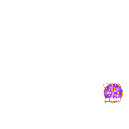
时，他还强调日常锻炼中的趣味性，比如设置一些小
型比赛或挑战活动，以此让队员们在锻炼中享受到乐
趣，从而提高参与度。
此外，为了保证效果，阿莱格里还要求每名球员记录
自己的日常训练情况，并定期上报教练组，这样不仅
增强了责任感，也促进了相互之间的信息交流。这种
科学而富有创造性的训练方式，使得即使是在假期期
间，米兰队依然能够保持较高水平的竞技状态。
3、饮食与休息管理
除了针对身体素质进行锻炼外，阿莱格里同样重视饮
食与休息管理。他知道，对于职业运动员而言，营养
摄入直接影响着恢复速度和竞技状态。因此，在安排
假期时，他特别强调健康饮食的重要性，并为每位球