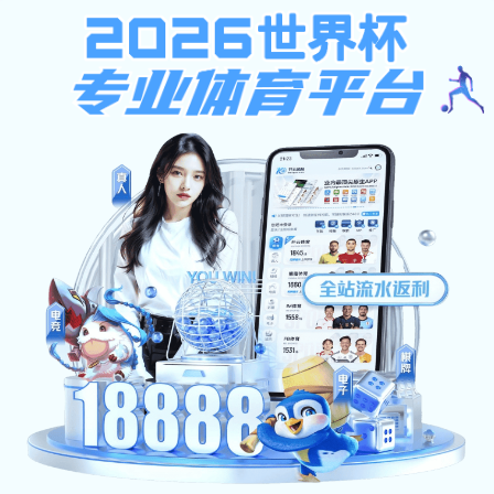
注册入口
星空体育官方
—— 比赛