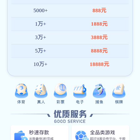
在假期来临之前，阿莱格里首先注重对球员进行心理
调适。他深知，长时间高强度比赛后，球员们难免会
感到疲惫，这时需要通过合理的方法让他们放松心
情，同时也要提醒他们保持警觉。通过心理辅导和交
流，他鼓励每位球员设定个人目标，以便在休息期间
不忘初衷。
此外，阿莱格里还组织了一次全队会议，让大家分享
各自对未来比赛的期待与目标。在这个过程中，球队
氛围变得更加融洽，每个人都意识到自己肩负的重要
责任，从而激发出更强烈的斗志。在这种积极向上的
心理氛围中，球员们可以更好地调整自己的心态，为
接下来的训练做好准备。