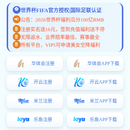
数据从这里开始
覆盖实时赛事、专业数据、高清视频，
星空体育
官方APP
与网页版为您提供便捷的体育服务。
APP下载
网页版入口
首页
/
体育新闻
/ 正文
2026-05-24 00:32
93 次阅读
阿莱格里巧妙安排米兰假期防止球员懈怠