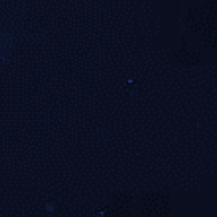
多
现成为球队进攻端的核心...
兼
了广泛的关注。然而，近期...
各
在听取各方报价”的...