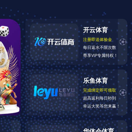
注册入口
开始