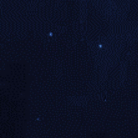
精选推荐
1
基尼奥内斯在本届世界杯中射门次数最
在本届世界杯中，基尼奥内斯凭借其出色的表
2026-07-31
2
火箭近期三分命中率低迷阵容失衡难以
在本赛季的NBA中，休斯顿火箭队的表现引起
2026-06-08
3
绿军并未主动交易杰伦布朗只是在听取
本文将围绕“绿军并未主动交易杰伦·布朗，只是
2026-08-03