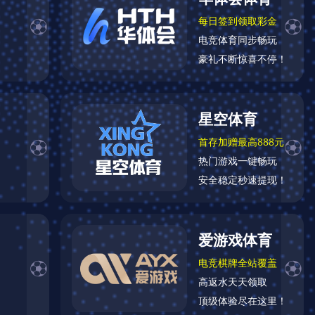
捷的体育服务。
2026-06-07 00:09
38 次阅读
以来都表现出色。然而，近期他的状态却出
岌可危。本文将从四个方面对这一现象进行
其原因；其次，探讨巴萨在门将位置上的竞