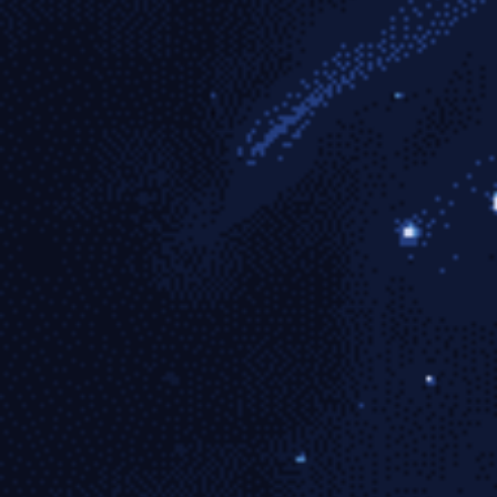
特尔施特根状态下滑巴萨二
门位置岌岌可危或需考虑转
会选择