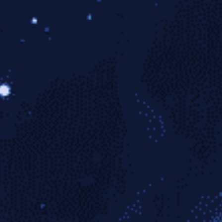
注周围环境变化，以便及时作出反应。
3、转会市场上的选择
面对当前复杂多变的局势，考虑转会选择或许是
秀目标可以为巴萨所用。例如，一些来自英超或
各自球队中已经证明了自己。但是，引进这些球
适应新环境所需时间。
此外，还有一些租借选项，可以为俱乐部节省开
方式特别适合那些希望快速补充实力但预算有限
都必须慎重考量，以确保新入队员能够迅速融入
总体来说，在面对潜在引援时，不少因素需要综
教练战术理念是否契合等。因此，在做决定前，
免因为盲目引援而导致的不必要损失。