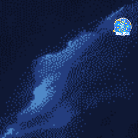
解决问题的一条路径。在市场上，有不少优
意甲联赛的小球队中的优秀守门员，他们在
员需要付出一定代价，包括高昂的薪水以及
支，同时又能获得短期内急需的人才。这种
的大型俱乐部。不过，无论采取哪种策略，
球队体系并发挥作用。
合考虑，包括球员自身能力、适应性以及与
俱乐部管理层需进行充分调研与评估，以避