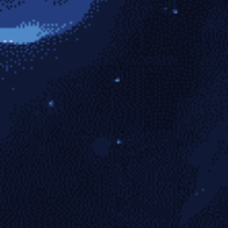
上一篇：
乔丹奥特透露杰伦格林将在六连客…